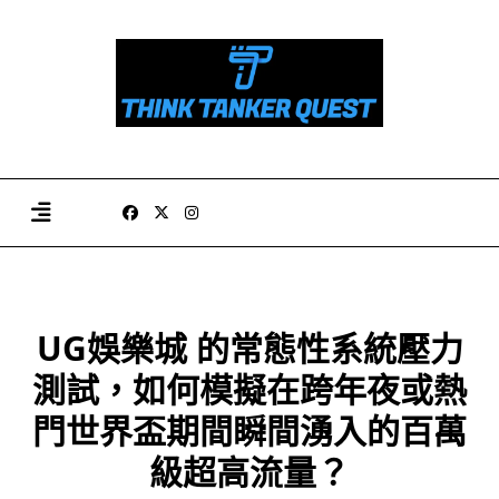
Skip
to
content
UG娛樂城 的常態性系統壓力
測試，如何模擬在跨年夜或熱
門世界盃期間瞬間湧入的百萬
級超高流量？