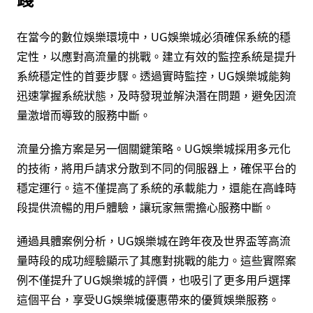
在當今的數位娛樂環境中，UG娛樂城必須確保系統的穩
定性，以應對高流量的挑戰。建立有效的監控系統是提升
系統穩定性的首要步驟。透過實時監控，UG娛樂城能夠
迅速掌握系統狀態，及時發現並解決潛在問題，避免因流
量激增而導致的服務中斷。
流量分擔方案是另一個關鍵策略。UG娛樂城採用多元化
的技術，將用戶請求分散到不同的伺服器上，確保平台的
穩定運行。這不僅提高了系統的承載能力，還能在高峰時
段提供流暢的用戶體驗，讓玩家無需擔心服務中斷。
通過具體案例分析，UG娛樂城在跨年夜及世界盃等高流
量時段的成功經驗顯示了其應對挑戰的能力。這些實際案
例不僅提升了UG娛樂城的評價，也吸引了更多用戶選擇
這個平台，享受UG娛樂城優惠帶來的優質娛樂服務。