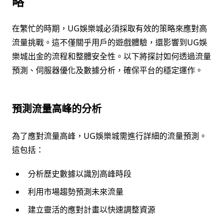
略
在繁忙的時期，UG娛樂城必須採取有效的策略來應對高
流量挑戰。這不僅關乎用戶的遊戲體驗，還影響到UG娛
樂城出金的流程和整體安全性。以下將探討如何透過流量
預測、伺服器優化及數據分析，確保平台的穩定運作。
預測流量高峰的分析
為了應對流量高峰，UG娛樂城需進行詳細的流量預測。
這包括：
分析歷史數據以識別高峰時段
利用市場趨勢預測未來流量
建立靈活的應對計畫以快速調整資源