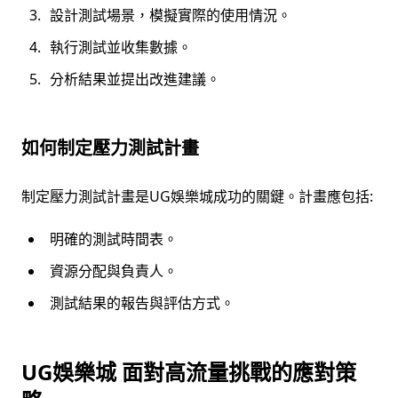
設計測試場景，模擬實際的使用情況。
執行測試並收集數據。
分析結果並提出改進建議。
如何制定壓力測試計畫
制定壓力測試計畫是UG娛樂城成功的關鍵。計畫應包括:
明確的測試時間表。
資源分配與負責人。
測試結果的報告與評估方式。
UG娛樂城 面對高流量挑戰的應對策