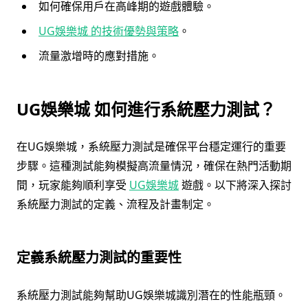
如何確保用戶在高峰期的遊戲體驗。
UG娛樂城 的技術優勢與策略
。
流量激增時的應對措施。
UG娛樂城 如何進行系統壓力測試？
在UG娛樂城，系統壓力測試是確保平台穩定運行的重要
步驟。這種測試能夠模擬高流量情況，確保在熱門活動期
間，玩家能夠順利享受
UG娛樂城
遊戲。以下將深入探討
系統壓力測試的定義、流程及計畫制定。
定義系統壓力測試的重要性
系統壓力測試能夠幫助UG娛樂城識別潛在的性能瓶頸。