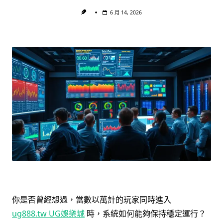
6 月 14, 2026
你是否曾經想過，當數以萬計的玩家同時進入
ug888.tw UG娛樂城
時，系統如何能夠保持穩定運行？