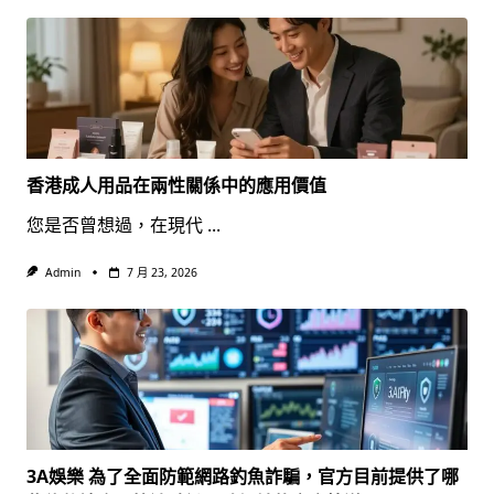
香港成人用品在兩性關係中的應用價值
您是否曾想過，在現代
...
Admin
7 月 23, 2026
3A娛樂 為了全面防範網路釣魚詐騙，官方目前提供了哪