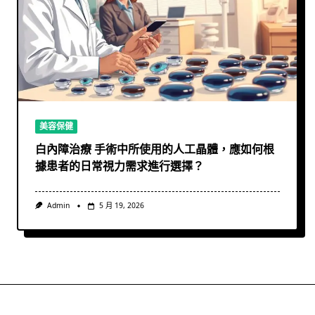
美容保健
白內障治療 手術中所使用的人工晶體，應如何根
據患者的日常視力需求進行選擇？
Admin
5 月 19, 2026