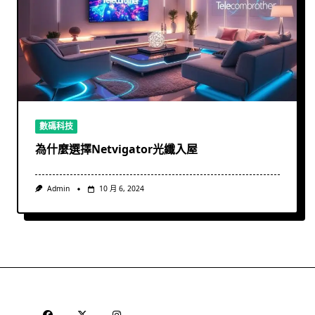
數碼科技
為什麼選擇Netvigator光纖入屋
Admin
10 月 6, 2024