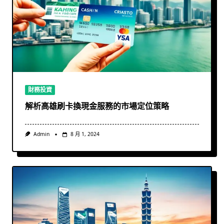
財務投資
解析高雄刷卡換現金服務的市場定位策略
Admin
8 月 1, 2024