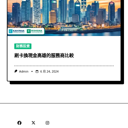
財務投資
刷卡換現金高雄的服務商比較
Admin
6 月 24, 2024