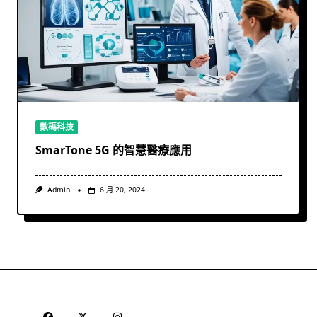
數碼科技
SmarTone 5G 的智慧醫療應用
Admin
6 月 20, 2024