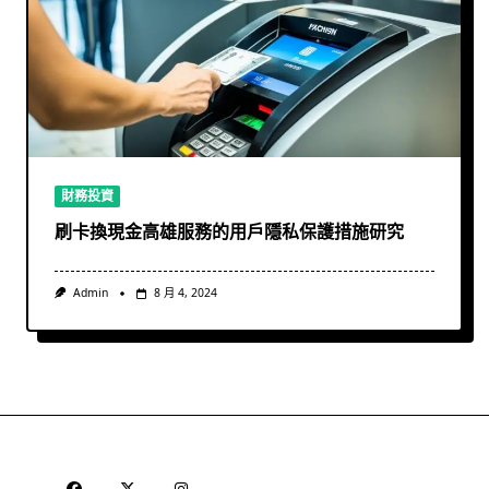
財務投資
刷卡換現金高雄服務的用戶隱私保護措施研究
Admin
8 月 4, 2024