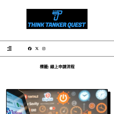
Skip
to
content
標籤:
線上申請流程