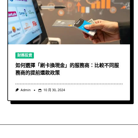
財務投資
如何選擇「刷卡換現金」的服務商：比較不同服
務商的提前還款政策
Admin
10 月 30, 2024