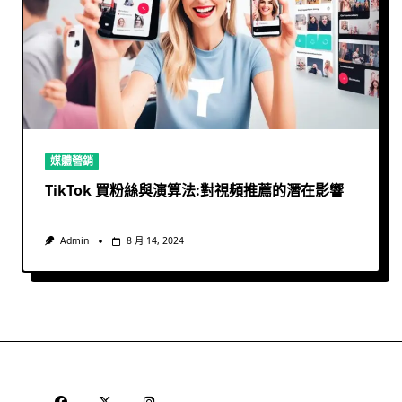
媒體營銷
TikTok 買粉絲與演算法:對視頻推薦的潛在影響
Admin
8 月 14, 2024