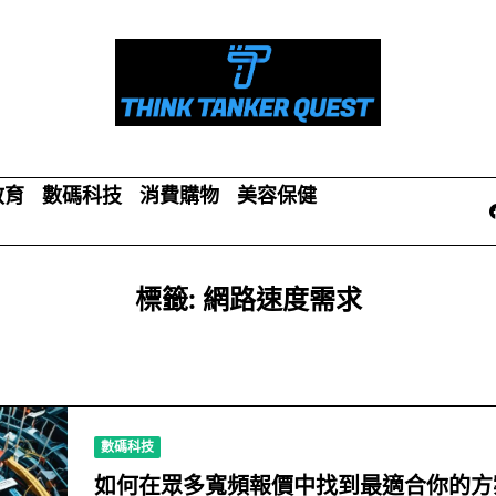
教育
數碼科技
消費購物
美容保健
標籤:
網路速度需求
數碼科技
如何在眾多寬頻報價中找到最適合你的方