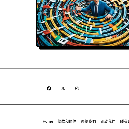
Home
條款和條件
聯絡我們
關於我們
隱私