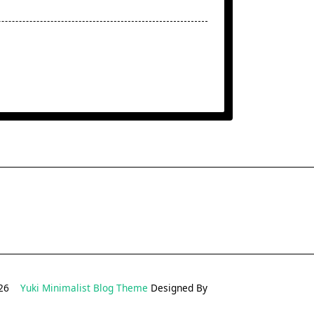
2026
Yuki Minimalist Blog Theme
Designed By