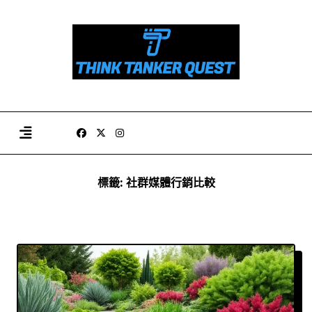
Skip
to
content
標籤:
社群媒體行銷比較