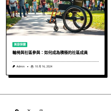
美容保健
輪椅與社區參與：如何成為積極的社區成員
Admin
10 月 16, 2024