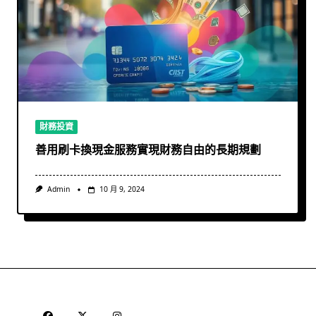
財務投資
善用刷卡換現金服務實現財務自由的長期規劃
Admin
10 月 9, 2024