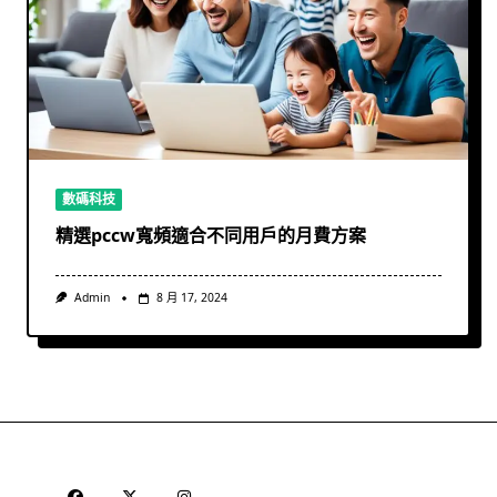
數碼科技
精選pccw寬頻適合不同用戶的月費方案
Admin
8 月 17, 2024