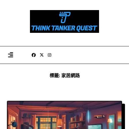
Skip
to
content
標籤:
家居網路