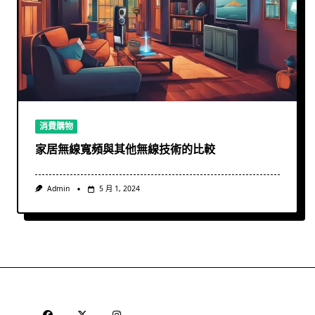
消費購物
家居無線寬頻與其他無線技術的比較
Admin
5 月 1, 2024