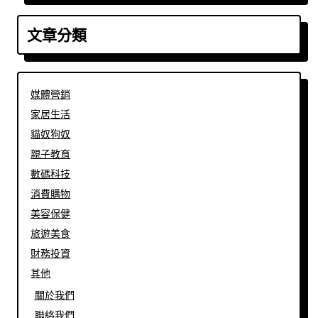
文章分類
媒體營銷
家居生活
貓奴狗奴
親子教育
數碼科技
消費購物
美容保健
旅遊美食
財務投資
其他
關於我們
聯絡我們