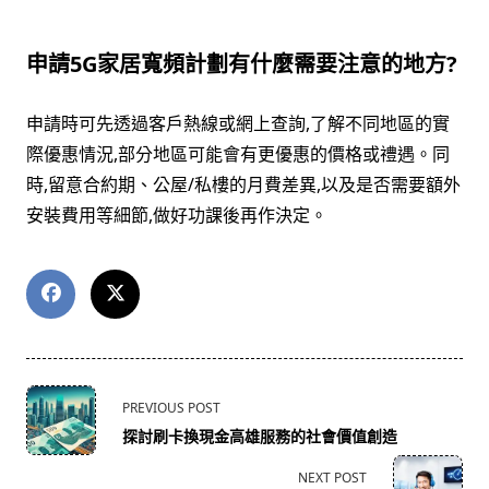
申請5G家居寬頻計劃有什麼需要注意的地方?
申請時可先透過客戶熱線或網上查詢,了解不同地區的實
際優惠情況,部分地區可能會有更優惠的價格或禮遇。同
時,留意合約期、公屋/私樓的月費差異,以及是否需要額外
安裝費用等細節,做好功課後再作決定。
<span
PREVIOUS POST
class="nav-
探討刷卡換現金高雄服務的社會價值創造
subtitle
screen-
NEXT POST