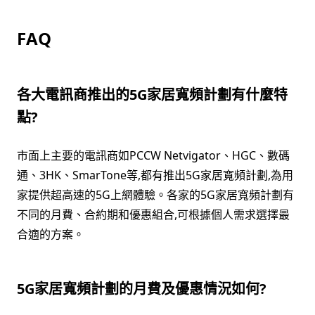
FAQ
各大電訊商推出的5G家居寬頻計劃有什麼特
點?
市面上主要的電訊商如PCCW Netvigator、HGC、數碼
通、3HK、SmarTone等,都有推出5G家居寬頻計劃,為用
家提供超高速的5G上網體驗。各家的5G家居寬頻計劃有
不同的月費、合約期和優惠組合,可根據個人需求選擇最
合適的方案。
5G家居寬頻計劃的月費及優惠情況如何?