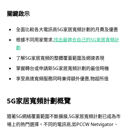
關鍵啟示
全面比較各大電訊商5G家居寬頻計劃的月費及優惠
根據不同用家需求,
找出最適合自己的5G家居寬頻計
劃
了解5G家居寬頻的整體覆蓋範圍及網速表現
掌握轉台或申請新5G家居寬頻計劃的最佳時機
享受高速寬頻服務同時兼得額外優惠,物超所值
5G家居寬頻計劃概覽
隨著5G網絡覆蓋範圍不斷擴展,5G家居寬頻計劃已成為市
場上的熱門選擇。不同的電訊商,如PCCW Netvigator、