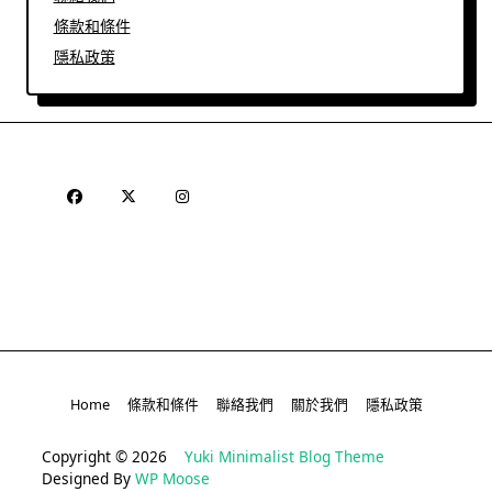
條款和條件
隱私政策
Home
條款和條件
聯絡我們
關於我們
隱私政策
Copyright © 2026
Yuki Minimalist Blog Theme
Designed By
WP Moose