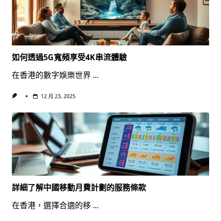
如何透過5G寬頻享受4K串流體驗
在香港的數字娛樂世界
...
12 月 23, 2025
詳細了解中國移動月費計劃的服務條款
在香港，選擇合適的移
...