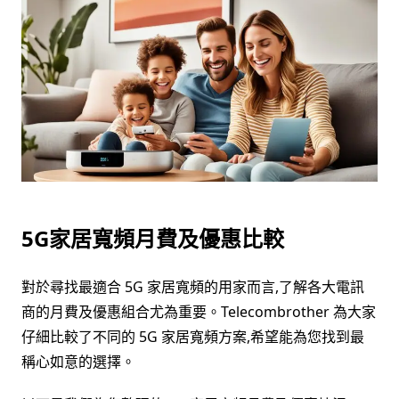
5G家居寬頻月費及優惠比較
對於尋找最適合 5G 家居寬頻的用家而言,了解各大電訊
商的月費及優惠組合尤為重要。Telecombrother 為大家
仔細比較了不同的 5G 家居寬頻方案,希望能為您找到最
稱心如意的選擇。