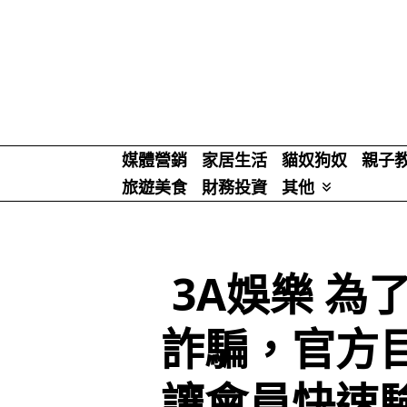
Skip
to
content
媒體營銷
家居生活
貓奴狗奴
親子
旅遊美食
財務投資
其他
3A娛樂 為
詐騙，官方
讓會員快速