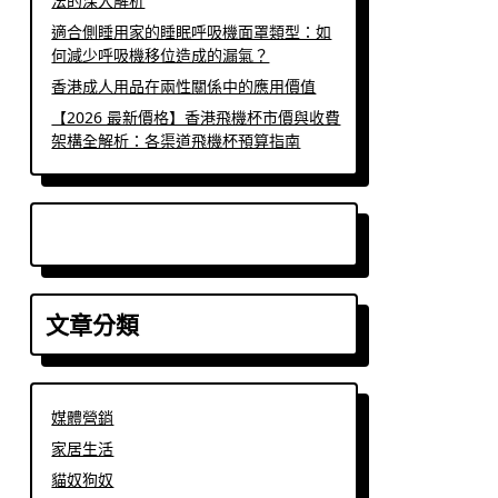
法的深入解析
適合側睡用家的睡眠呼吸機面罩類型：如
何減少呼吸機移位造成的漏氣？
香港成人用品在兩性關係中的應用價值
【2026 最新價格】香港飛機杯市價與收費
架構全解析：各渠道飛機杯預算指南
文章分類
媒體營銷
家居生活
貓奴狗奴