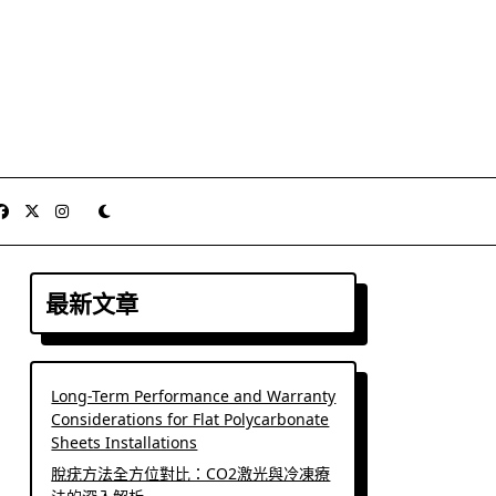
最新文章
Long-Term Performance and Warranty
Considerations for Flat Polycarbonate
Sheets Installations
脫疣方法全方位對比：CO2激光與冷凍療