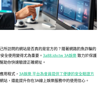
己所訪問的網站是否真的是官方的？隨著網路釣魚詐騙的
的安全使用變得尤為重要。
3a88.idv.tw 3A娛樂
致力於保護
幫助你快速驗證正確網址。
應用程式，
3A娛樂 平台為會員提供了便捷的安全驗證方
網站，還能提升你在3A線上娛樂服務中的使用信心。