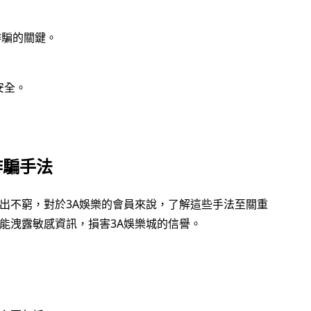
詐騙的關鍵。
安全。
詐騙手法
出不窮，對於3A娛樂的會員來說，了解這些手法至關重
能洩露敏感資訊，損害3A娛樂城的信譽。