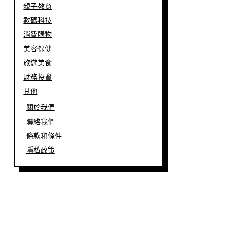
親子教育
數碼科技
消費購物
美容保健
旅遊美食
財務投資
其他
關於我們
聯絡我們
條款和條件
隱私政策