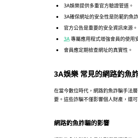
3A娛樂提供多重官方驗證管道。
3A確保網址的安全性是防範釣魚
官方公告是重要的安全資訊來源。
3A
專屬應用程式增強會員的使用
會員應定期檢查網址的真實性。
3A娛樂 常見的網路釣魚
在當今數位時代，網路釣魚詐騙手法層
要。這些詐騙不僅影響個人財產，還可
網路釣魚詐騙的影響