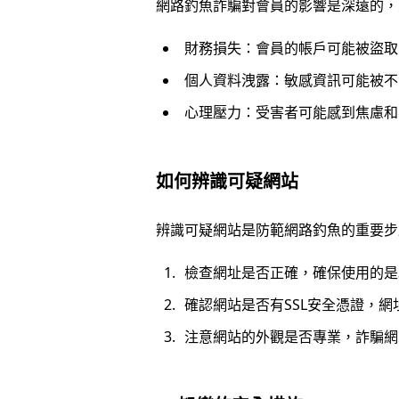
網路釣魚詐騙對會員的影響是深遠的，
財務損失：會員的帳戶可能被盜取
個人資料洩露：敏感資訊可能被不
心理壓力：受害者可能感到焦慮和
如何辨識可疑網站
辨識可疑網站是防範網路釣魚的重要步
檢查網址是否正確，確保使用的是
確認網站是否有SSL安全憑證，網址應
注意網站的外觀是否專業，詐騙網