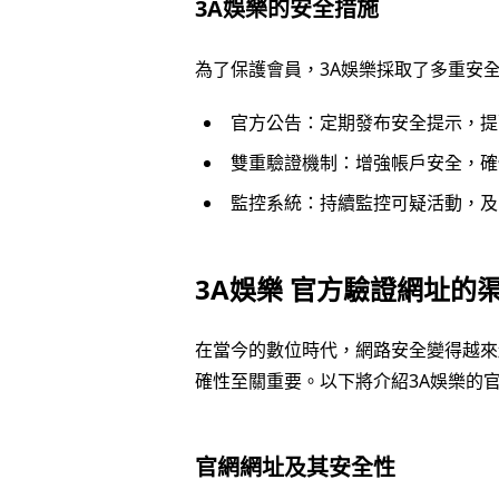
3A娛樂的安全措施
為了保護會員，3A娛樂採取了多重安
官方公告：定期發布安全提示，提
雙重驗證機制：增強帳戶安全，確
監控系統：持續監控可疑活動，及
3A娛樂 官方驗證網址的
在當今的數位時代，網路安全變得越來
確性至關重要。以下將介紹3A娛樂的
官網網址及其安全性