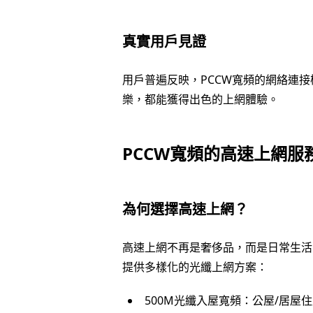
真實用戶見證
用戶普遍反映，PCCW寬頻的網絡連
樂，都能獲得出色的上網體驗。
PCCW寬頻的高速上網服
為何選擇高速上網？
高速上網不再是奢侈品，而是日常生活
提供多樣化的光纖上網方案：
500M光纖入屋寬頻：公屋/居屋住