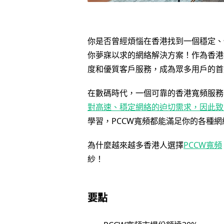
你是否曾經煩惱在香港找到一個穩定、
你夢寐以求的網絡解決方案！作為香港
度和優質客戶服務，成為眾多用戶的首
在數碼時代，一個可靠的香港寬頻服務
對高速、穩定網絡的迫切需求，因此致
學習，PCCW寬頻都能滿足你的各種網
為什麼越來越多香港人選擇
PCCW寬頻
紗！
要點