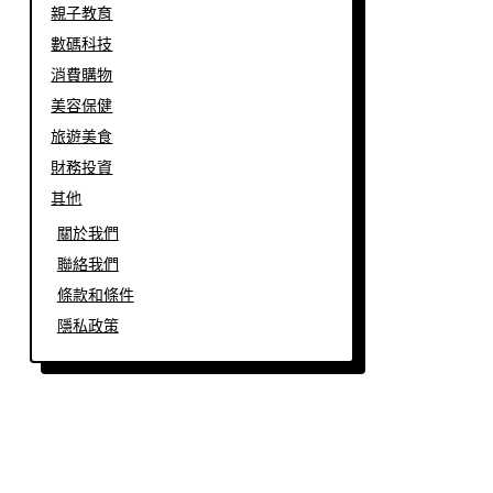
親子教育
數碼科技
消費購物
美容保健
旅遊美食
財務投資
其他
關於我們
聯絡我們
條款和條件
隱私政策