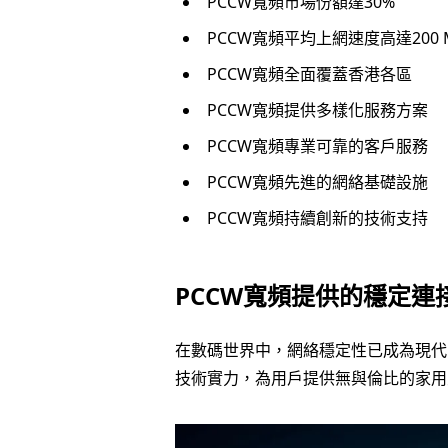
PCCW寬頻市場份額達30%
PCCW寬頻平均上網速度高達200 
PCCW寬頻全面覆蓋香港各區
PCCW寬頻提供多樣化服務方案
PCCW寬頻專業可靠的客戶服務
PCCW寬頻先進的網絡基礎設施
PCCW寬頻持續創新的技術支持
PCCW寬頻提供的穩定連
在數碼世界中，網絡穩定性已成為現代
技術實力，為用戶提供無與倫比的家用