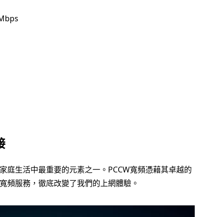
Mbps
接
家庭生活中最重要的元素之一。PCCW寬頻憑藉其卓越的
寬頻服務，徹底改變了我們的上網體驗。