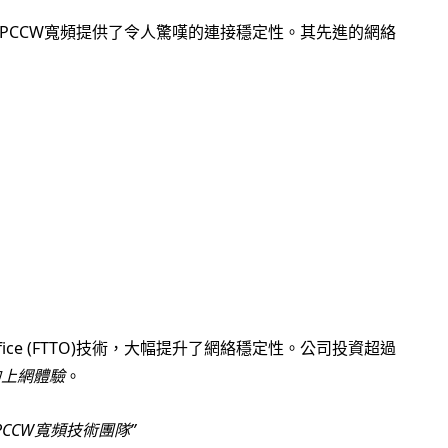
PCCW寬頻提供了令人驚嘆的連接穩定性。其先進的網絡
-Office (FTTO)技術，大幅提升了網絡穩定性。公司投資超過
的上網體驗
。
PCCW寬頻技術團隊