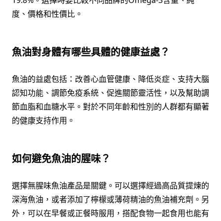
度、價格和性價比。
魚油對身體有哪些具體的健康益處？
魚油的益處包括：改善心血管健康、降低炎症、支持大腦
認知功能、調節免疫系統、促進關節靈活性，以及幫助調
節血脂和血糖水平。對於不同年齡和性別的人群都有顯著
的健康支持作用。
如何避免魚油的腥味？
選擇無腥味魚油產品是關鍵。可以選擇經過高品質提煉的
深海魚油，或者添加了檸檬或薄荷精油的魚油補充劑。另
外，可以在早餐或正餐時服用，搭配食物一起食用也能有