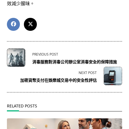
效減少腥味。
<span
PREVIOUS POST
class="nav-
消毒服務對消毒公司辦公室消毒安全的保障措施
subtitle
screen-
NEXT POST
reader-
加密貨幣支付在娛樂城交易中的安全性評估
text">Page</span>
RELATED POSTS