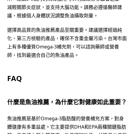
減輕關節炎症狀，並支持大腦功能。請務必遵循醫師建
議，根據個人身體狀況調整魚油攝取劑量。
選擇高品質的魚油推薦產品至關重要。建議選擇經過純
化、第三方檢驗的產品，確保不含重金屬污染。台灣市面
上有多種優質Omega-3補充劑，可以諮詢藥師或營養
師，找到最適合自己的魚油產品。
FAQ
什麼是魚油推薦，為什麼它對健康如此重要？
魚油推薦是基於Omega-3脂肪酸的營養補充方案，對身
體健康有多重益處。它主要提供DHA和EPA兩種關鍵脂肪