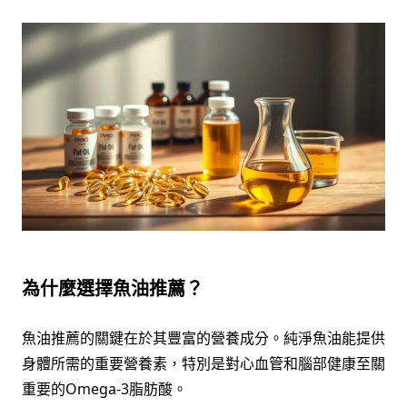
為什麼選擇魚油推薦？
魚油推薦的關鍵在於其豐富的營養成分。純淨魚油能提供
身體所需的重要營養素，特別是對心血管和腦部健康至關
重要的Omega-3脂肪酸。