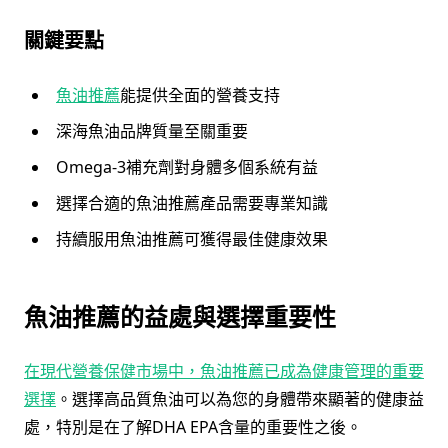
關鍵要點
魚油推薦
能提供全面的營養支持
深海魚油品牌質量至關重要
Omega-3補充劑對身體多個系統有益
選擇合適的魚油推薦產品需要專業知識
持續服用魚油推薦可獲得最佳健康效果
魚油推薦的益處與選擇重要性
在現代營養保健市場中，魚油推薦已成為健康管理的重要
選擇
。選擇高品質魚油可以為您的身體帶來顯著的健康益
處，特別是在了解DHA EPA含量的重要性之後。