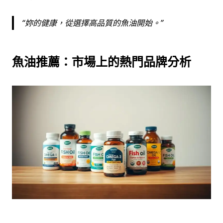
妳的健康，從選擇高品質的魚油開始。
魚油推薦：市場上的熱門品牌分析