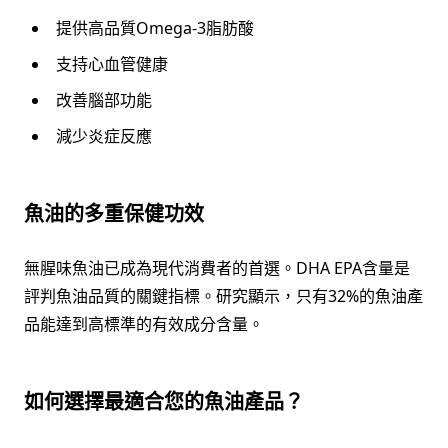
提供高品質Omega-3脂肪酸
支持心血管健康
改善腦部功能
減少炎症反應
魚油的多重保健功效
無腥味魚油已成為現代消費者的首選。DHA EPA含量是
評判魚油品質的關鍵指標。研究顯示，只有32%的魚油產
品能達到高標準的有效成分含量。
如何選擇最適合您的魚油產品？