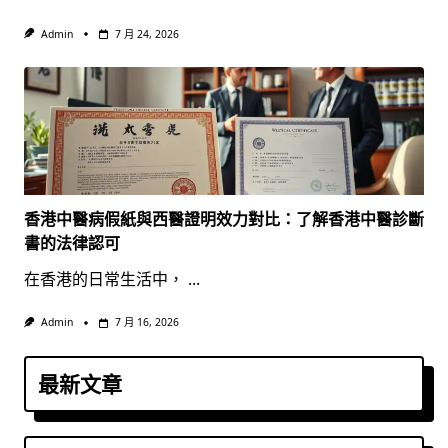
Admin
7 月 24, 2026
香港中醫病假紙與西醫證明效力對比：了解香港中醫診斷
書的法律認可
在香港的日常生活中，
...
Admin
7 月 16, 2026
最新文章