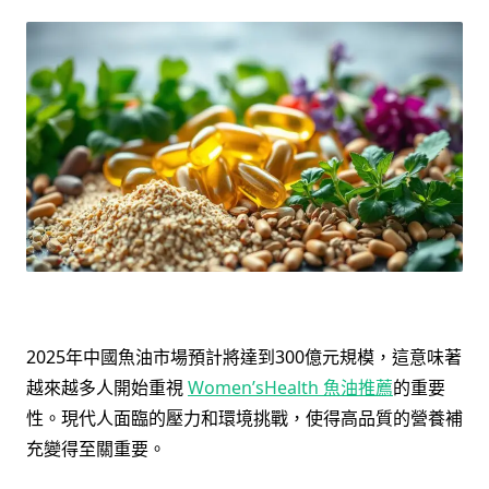
2025年中國魚油市場預計將達到300億元規模，這意味著
越來越多人開始重視
Women’sHealth 魚油推薦
的重要
性。現代人面臨的壓力和環境挑戰，使得高品質的營養補
充變得至關重要。