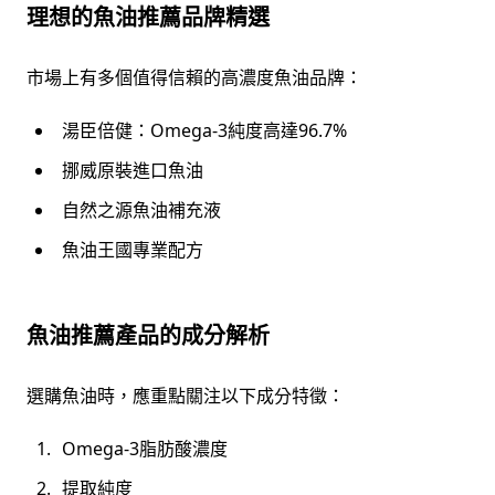
理想的魚油推薦品牌精選
市場上有多個值得信賴的高濃度魚油品牌：
湯臣倍健：Omega-3純度高達96.7%
挪威原裝進口魚油
自然之源魚油補充液
魚油王國專業配方
魚油推薦產品的成分解析
選購魚油時，應重點關注以下成分特徵：
Omega-3脂肪酸濃度
提取純度