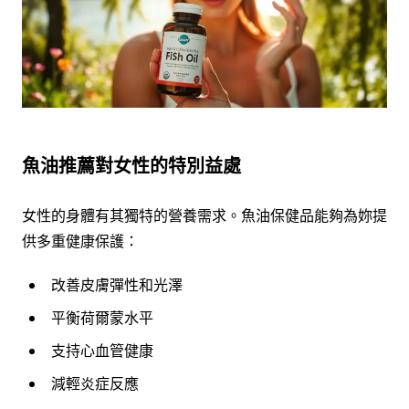
魚油推薦對女性的特別益處
女性的身體有其獨特的營養需求。魚油保健品能夠為妳提
供多重健康保護：
改善皮膚彈性和光澤
平衡荷爾蒙水平
支持心血管健康
減輕炎症反應