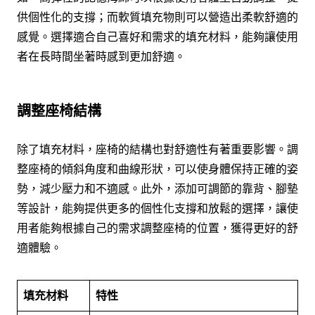
供個性化的支撐；而軟質填充物則可以營造出柔軟舒適的
感覺。選擇適合自己喜好和需求的填充材料，能夠讓使用
者在長時間坐著時感到更加舒適。
調整座椅結構
除了填充材料，座椅的結構也對舒適性有著重要影響。調
整座椅的傾斜角度和曲線形狀，可以使身體保持正確的姿
勢，減少壓力和不適感。此外，添加可調節的靠背、腳墊
等設計，能夠提供更多的個性化支撐和放鬆的選擇，讓使
用者能夠根據自己的需求調整座椅的位置，獲得更好的舒
適體驗。
填充材料
特性