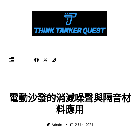
Skip
to
content
電動沙發的消減噪聲與隔音材
料應用
Admin
2 月 4, 2024