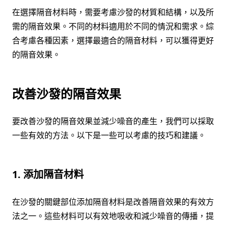
在選擇隔音材料時，需要考慮沙發的材質和結構，以及所
需的隔音效果。不同的材料適用於不同的情況和需求。綜
合考慮各種因素，選擇最適合的隔音材料，可以獲得更好
的隔音效果。
改善沙發的隔音效果
要改善沙發的隔音效果並減少噪音的產生，我們可以採取
一些有效的方法。以下是一些可以考慮的技巧和建議。
1. 添加隔音材料
在沙發的關鍵部位添加隔音材料是改善隔音效果的有效方
法之一。這些材料可以有效地吸收和減少噪音的傳播，提