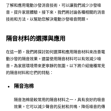
了解和應用電動沙發消音技術，可以讓我們減少沙發噪
音，提升家居體驗。接下來，我們將討論各種相關的消音
技術和方法，以幫助您解決電動沙發噪音問題。
隔音材料的選擇與應用
在這一節，我們將探討如何選擇和應用隔音材料來改善電
動沙發的隔音效果。適當使用隔音材料可以有效減少噪
音，為家居環境帶來更寧靜的氛圍。以下將介紹幾種常見
的隔音材料和它們的特點：
隔音泡棉
隔音泡棉是較常用的隔音材料之一，具有良好的吸音
效果。它可以減少聲音的反射和共鳴，降低噪音的傳