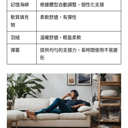
記憶海綿
根據體型自動調整，個性化支撐
軟質填充
柔軟舒適，有彈性
物
羽絨
溫暖舒適，輕盈柔軟
彈簧
提供均勻的支撐力，長時間使用不易變
形