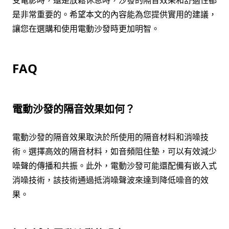
受電影時，還是放鬆休息時，沙發的隔音效果和舒適性都
是非常重要的。希望本文的內容能為您提供實用的建議，
讓您在選購和使用電動沙發時更加明智。
FAQ
電動沙發的隔音效果如何？
電動沙發的隔音效果取決於所使用的隔音材料和消噪技
術。選擇高效的隔音材料，如音頻阻住墊，可以有效減少
噪聲的傳播和共振。此外，電動沙發可能還配備有嵌入式
消噪技術，該技術通過抵消噪聲波來達到降低噪音的效
果。