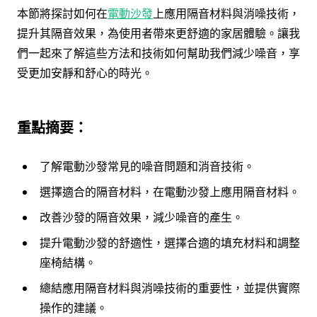
本節將探討如何在
電動沙發
上應用隔音材料與消噪技術，
提升其隔音效果，為使用者帶來更舒適的家居體驗。讓我
們一起來了解這些方法和技術如何幫助我們減少噪音，享
受更加安靜和舒心的時光。
重點摘要：
了解電動沙發常見的噪音問題和消音技術。
選擇適合的隔音材料，在電動沙發上應用隔音材料。
改善沙發的隔音效果，減少噪音的產生。
提升電動沙發的舒適性，選擇合適的填充材料和調整
座椅結構。
總結應用隔音材料與消噪技術的重要性，並提供實際
操作的建議。