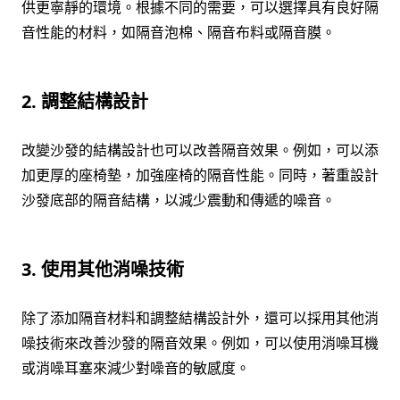
供更寧靜的環境。根據不同的需要，可以選擇具有良好隔
音性能的材料，如隔音泡棉、隔音布料或隔音膜。
2. 調整結構設計
改變沙發的結構設計也可以改善隔音效果。例如，可以添
加更厚的座椅墊，加強座椅的隔音性能。同時，著重設計
沙發底部的隔音結構，以減少震動和傳遞的噪音。
3. 使用其他消噪技術
除了添加隔音材料和調整結構設計外，還可以採用其他消
噪技術來改善沙發的隔音效果。例如，可以使用消噪耳機
或消噪耳塞來減少對噪音的敏感度。