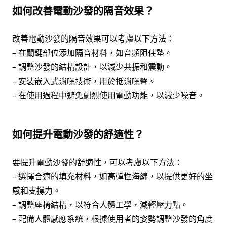
如何改善電動沙發的隔音效果？
改善電動沙發的隔音效果可以考慮以下方法：
– 在關鍵部位添加隔音材料，如音頻阻住墊。
– 調整沙發的結構設計，以減少共振和震動。
– 安裝嵌入式消噪技術，用於抵消噪聲。
– 在使用過程中避免劇烈使用電動功能，以減少噪音。
如何提升電動沙發的舒適性？
要提升電動沙發的舒適性，可以考慮以下方法：
– 選擇合適的填充材料，如高彈性海綿，以提供更好的坐
感和支撐力。
– 調整座椅結構，以符合人體工學，減輕壓力點。
– 配備人體感應系統，根據使用者的姿勢調整沙發的角度