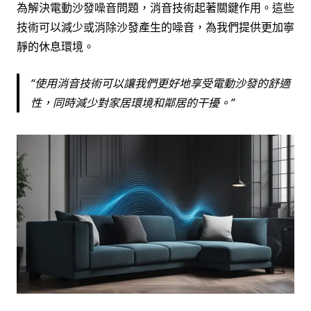
為解決電動沙發噪音問題，消音技術起著關鍵作用。這些
技術可以減少或消除沙發產生的噪音，為我們提供更加寧
靜的休息環境。
使用消音技術可以讓我們更好地享受電動沙發的舒適
性，同時減少對家居環境和鄰居的干擾。