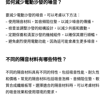
如何減少電動沙發的噪音？
要減少電動沙發的噪音，可以考慮以下方法：
– 使用隔音材料，如音頻阻住墊，以減少噪音的傳播。
– 檢查並調整沙發的結構設計，以減少共振和震動。
– 定期保養和清潔沙發的機械組件，以確保其運行順暢。
– 避免劇烈使用電動功能，因為這可能會產生更多噪音。
不同的隔音材料有哪些特性？
不同的隔音材料具有不同的特性，包括吸音性能、耐久性
和價格。常見的隔音材料包括吸音泡棉、音頻阻住墊、軟
質合成纖維板等。選擇適合的隔音材料時，可以考慮材料
的吸音效果和使用環境的需求。