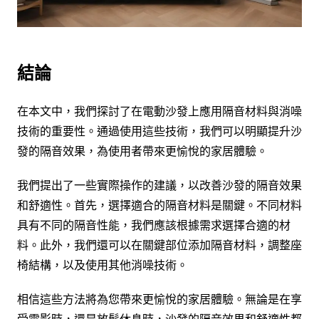
結論
在本文中，我們探討了在電動沙發上應用隔音材料與消噪
技術的重要性。通過使用這些技術，我們可以明顯提升沙
發的隔音效果，為使用者帶來更愉悅的家居體驗。
我們提出了一些實際操作的建議，以改善沙發的隔音效果
和舒適性。首先，選擇適合的隔音材料是關鍵。不同材料
具有不同的隔音性能，我們應該根據需求選擇合適的材
料。此外，我們還可以在關鍵部位添加隔音材料，調整座
椅結構，以及使用其他消噪技術。
相信這些方法將為您帶來更愉悅的家居體驗。無論是在享