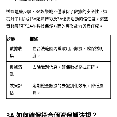
透過這些步驟，3A娛樂城不僅確保了數據的安全性，還
提升了用戶對3A體育博彩及3A優惠活動的信任度。這些
實踐展現了3A在數據保護方面的專業能力與責任感。
步驟
描述
數據收
在合法範圍內獲取用戶數據，確保透明
集
度。
數據清
去除識別信息，確保數據格式正確。
洗
效果評
定期檢查數據的去識別化效果，降低風
估
險。
3A 如何確保符合個資保護法規？