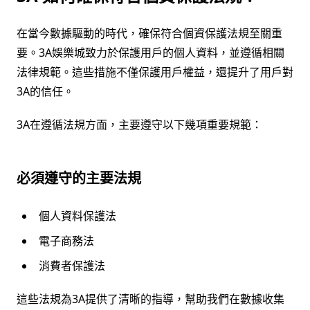
在當今數據驅動的時代，確保符合個資保護法規至關重
要。3A娛樂城致力於保護用戶的個人資料，並遵循相關
法律規範。這些措施不僅保護用戶權益，還提升了用戶對
3A的信任。
3A在遵循法規方面，主要遵守以下幾項重要規範：
必須遵守的主要法規
個人資料保護法
電子商務法
消費者保護法
這些法規為3A提供了清晰的指導，幫助我們在數據收集