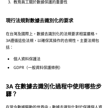
教育員工關於數據保護的重要性
現行法規對數據去識別化的要求
在台灣及國際上，數據去識別化的法規要求相當嚴格。
3A遵循這些法規，以確保其操作的合規性。主要法規包
括：
個人資料保護法
GDPR（一般資料保護條例）
3A 在數據去識別化過程中使用哪些步
驟？
在當今數據驅動的世界中，數據去識別化對於保護個人資