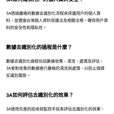
3A透過嚴格的數據去識別化流程來保護用戶的個人資
料，並遵循台灣個人資料保護法及相關法規，確保用戶資
料的安全性和隱私性。
數據去識別化的過程是什麼？
數據去識別化過程包括數據收集、清洗、處理及評估，
3A會對收集的數據進行嚴格的清洗與處理，以防止個資
反識別風險。
3A如何評估去識別化的效果？
3A使用先進的技術與監控手段來評估去識別化的效果，