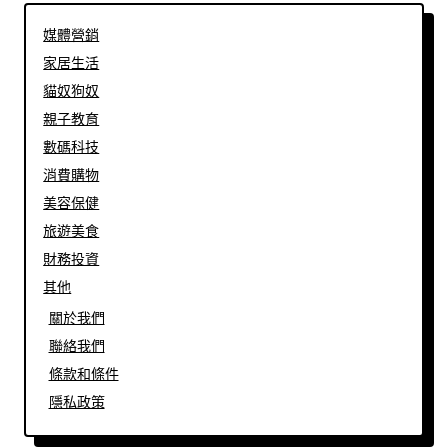
媒體營銷
家居生活
貓奴狗奴
親子教育
數碼科技
消費購物
美容保健
旅遊美食
財務投資
其他
關於我們
聯絡我們
條款和條件
隱私政策