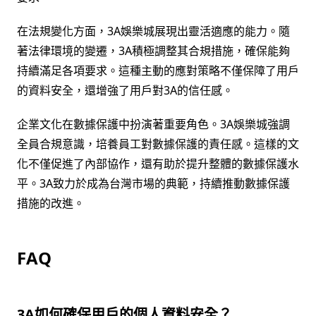
在法規變化方面，3A娛樂城展現出靈活適應的能力。隨
著法律環境的變遷，3A積極調整其合規措施，確保能夠
持續滿足各項要求。這種主動的應對策略不僅保障了用戶
的資料安全，還增強了用戶對3A的信任感。
企業文化在數據保護中扮演著重要角色。3A娛樂城強調
全員合規意識，培養員工對數據保護的責任感。這樣的文
化不僅促進了內部協作，還有助於提升整體的數據保護水
平。3A致力於成為台灣市場的典範，持續推動數據保護
措施的改進。
FAQ
3A如何確保用戶的個人資料安全？