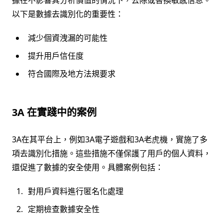
以下是數據去識別化的重要性：
減少個資洩漏的可能性
提升用戶信任度
符合國際及地方法規要求
3A 在實踐中的案例
3A在其平台上，例如3A電子遊戲和3A老虎機，實施了多
項去識別化措施。這些措施不僅保護了用戶的個人資料，
還促進了數據的安全使用。具體案例包括：
對用戶資料進行匿名化處理
定期檢查數據安全性