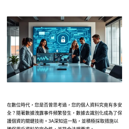
在數位時代，您是否曾思考過，您的個人資料究竟有多安
全？隨著數據洩露事件頻繁發生，數據去識別化成為了保
護個資的關鍵技術。3A深知這一點，並積極採取措施以
確保用戶資料的安全性，並符合法規要求。