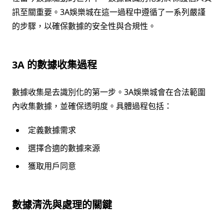
訊至關重要。3A娛樂城在這一過程中遵循了一系列嚴謹
的步驟，以確保數據的安全性與合規性。
3A 的數據收集過程
數據收集是去識別化的第一步。3A娛樂城會在合法範圍
內收集數據，並確保透明度。具體過程包括：
定義數據需求
選擇合適的數據來源
獲取用戶同意
數據清洗與處理的關鍵