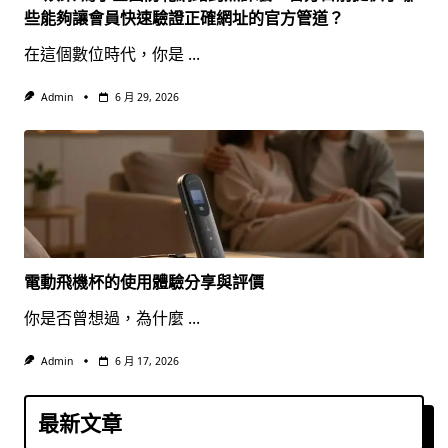
些能夠讓會員快速驗證正確網址的官方管道？
在這個數位時代，你是
...
Admin
6 月 29, 2026
電動飛機杯的使用體驗分享與評價
你是否曾想過，為什麼
...
Admin
6 月 17, 2026
最新文章