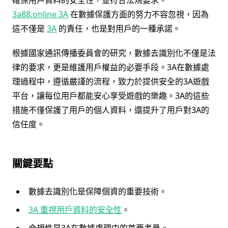
3a88.online 3A
在數據保護方面的努力不容忽視，因為
這不僅是
3A
的責任，也是對用戶的一種承諾。
根據國家通訊傳播委員會的研究，數據去識別化不僅是法
律的要求，更是維護用戶權益的必要手段。3A在數據處
理過程中，遵循嚴謹的流程，致力於提供安全的3A遊戲
平台，讓每位用戶都能安心享受遊戲的樂趣。3A的這些
措施不僅保護了用戶的個人資料，還提升了用戶對3A的
信任度。
關鍵要點
數據去識別化是保障個資的重要技術。
3A 重視用戶資料的安全性
。
合規性是3A在數據處理中的首要考量。