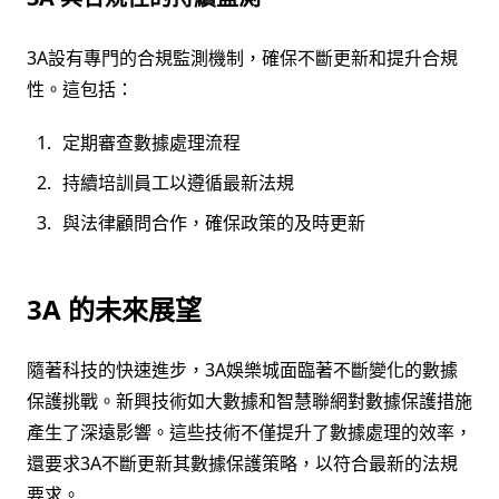
3A設有專門的合規監測機制，確保不斷更新和提升合規
性。這包括：
定期審查數據處理流程
持續培訓員工以遵循最新法規
與法律顧問合作，確保政策的及時更新
3A 的未來展望
隨著科技的快速進步，3A娛樂城面臨著不斷變化的數據
保護挑戰。新興技術如大數據和智慧聯網對數據保護措施
產生了深遠影響。這些技術不僅提升了數據處理的效率，
還要求3A不斷更新其數據保護策略，以符合最新的法規
要求。