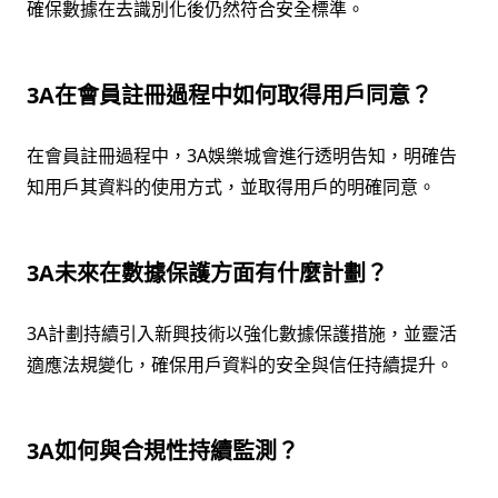
確保數據在去識別化後仍然符合安全標準。
3A在會員註冊過程中如何取得用戶同意？
在會員註冊過程中，3A娛樂城會進行透明告知，明確告
知用戶其資料的使用方式，並取得用戶的明確同意。
3A未來在數據保護方面有什麼計劃？
3A計劃持續引入新興技術以強化數據保護措施，並靈活
適應法規變化，確保用戶資料的安全與信任持續提升。
3A如何與合規性持續監測？