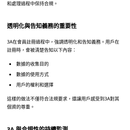
和處理過程中保持合規。
透明化與告知義務的重要性
3A在會員註冊過程中，強調透明化和告知義務。用戶在
註冊時，會被清楚告知以下內容：
數據的收集目的
數據的使用方式
用戶的權利和選擇
這樣的做法不僅符合法規要求，還讓用戶感受到3A對其
個資的尊重。
3A 與合規性的持續監測