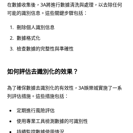
在數據收集後，3A將進行數據清洗與處理，以去除任何
可能的識別信息。這些關鍵步驟包括：
刪除個人識別信息
數據格式化
檢查數據的完整性與準確性
如何評估去識別化的效果？
為了確保數據去識別化的有效性，3A娛樂城實施了一系
列評估措施。這些措施包括：
定期進行風險評估
使用專業工具檢測數據的可識別性
持續監控數據使用情況