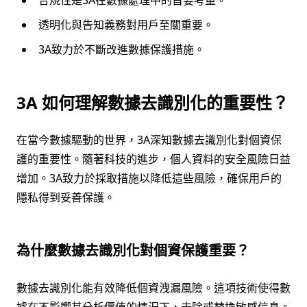
透明化與告知義務對用戶至關重要。
3A致力於不斷改進數據保護措施。
3A 如何理解數據去識別化的重要性？
在當今數據驅動的世界，3A深知數據去識別化對個資保
護的重要性。隨著科技的進步，個人資料的安全風險日益
增加。3A致力於採取措施以降低這些風險，確保用戶的
隱私得到妥善保護。
為什麼數據去識別化對個資保護重要？
數據去識別化能有效降低個資洩漏風險。這項技術使得數
據在不影響其分析價值的情況下，去除或替換敏感信息。