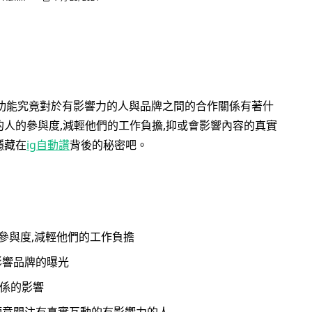
功能究竟對於有影響力的人與品牌之間的合作關係有著什
的人的參與度,減輕他們的工作負擔,抑或會影響內容的真實
隱藏在
ig自動讚
背後的秘密吧。
參與度,減輕他們的工作負擔
影響品牌的曝光
係的影響