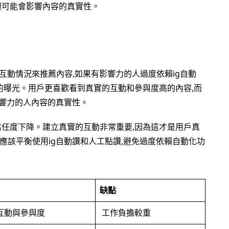
讚可能會影響內容的真實性。
戶的互動情況來推薦內容,如果有影響力的人過度依賴ig自動
來的曝光。用戶更喜歡看到真實的互動和參與度高的內容,而
影響力的人內容的真實性。
信任度下降。建立真實的互動非常重要,因為這才是用戶真
人應該平衡使用ig自動讚和人工點讚,避免過度依賴自動化功
。
缺點
互動與參與度
工作負擔較重