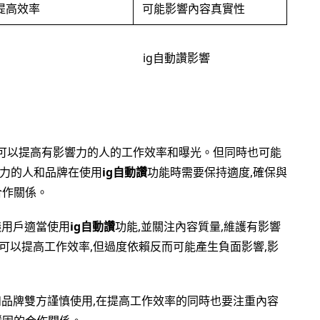
提高效率
可能影響內容真實性
可以提高有影響力的人的工作效率和曝光。但同時也可能
力的人和品牌在使用
ig自動讚
功能時需要保持適度,確保與
合作關係。
建議用戶適當使用
ig自動讚
功能,並關注內容質量,維護有影響
可以提高工作效率,但過度依賴反而可能產生負面影響,影
品牌雙方謹慎使用,在提高工作效率的同時也要注重內容