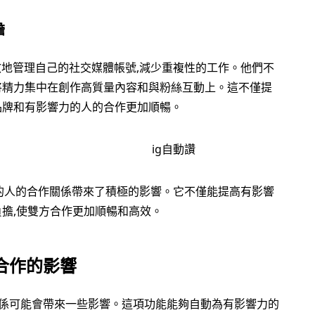
擔
地管理自己的社交媒體帳號,減少重複性的工作。他們不
將精力集中在創作高質量內容和與粉絲互動上。這不僅提
品牌和有影響力的人的合作更加順暢。
的人的合作關係帶來了積極的影響。它不僅能提高有影響
負擔,使雙方合作更加順暢和高效。
合作的影響
關係可能會帶來一些影響。這項功能能夠自動為有影響力的