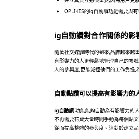
建立真實互動很重要,因為用戶更
OPLIKES的ig自動讚功能需要
ig自動讚對合作關係的影
隨著社交媒體時代的到來,品牌越來越
有影響力的人更輕鬆地管理自己的帳號
人的參與度,更能減輕他們的工作負擔,
自動點讚可以提高有影響力的
ig自動讚
功能能夠自動為有影響力的人
不再需要花費大量時間手動為每個貼文
從而提高整體的參與度。這對於建立品