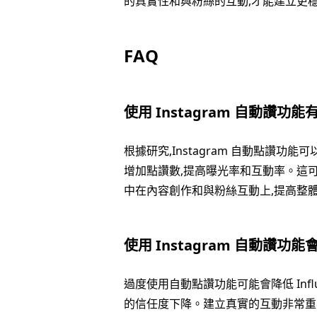
的真實性和與粉絲的互動,才能建立更
FAQ
使用 Instagram 自動讚功
根據研究,Instagram 自動點讚功能可
增加點讚數,提高曝光率和互動率。這可以減
中在內容創作和與粉絲互動上,提高整
使用 Instagram 自動讚功
過度使用自動點讚功能可能會降低 Influe
的信任度下降。建立真實的互動非常重要,