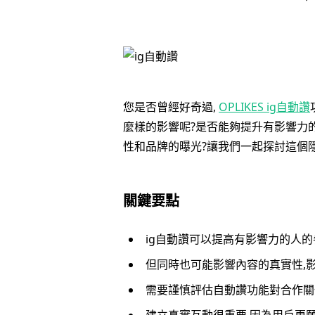
您是否曾經好奇過,
OPLIKES ig自動讚
麼樣的影響呢?是否能夠提升有影響力
性和品牌的曝光?讓我們一起探討這個
關鍵要點
ig自動讚可以提高有影響力的人的
但同時也可能影響內容的真實性,
需要謹慎評估自動讚功能對合作關