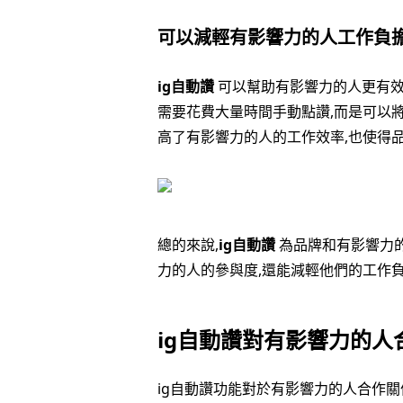
可以減輕有影響力的人工作負
ig自動讚
可以幫助有影響力的人更有效
需要花費大量時間手動點讚,而是可以
高了有影響力的人的工作效率,也使得
總的來說,
ig自動讚
為品牌和有影響力
力的人的參與度,還能減輕他們的工作
ig自動讚對有影響力的人
ig自動讚功能對於有影響力的人合作