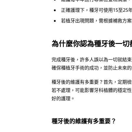
正確護理下，種牙可使用15至25
若植牙出現問題，需根據補救方案
為什麼你認為種牙後一切
完成種牙後，許多人誤以為一切就結束
確保種植牙手術的成功，並防止未來的
種牙後的維護有多重要？首先，定期檢
若不處理，可能影響牙科植體的穩定性
好的護理。
種牙後的維護有多重要？