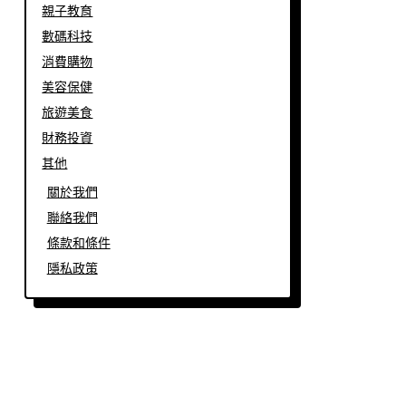
親子教育
數碼科技
消費購物
美容保健
旅遊美食
財務投資
其他
關於我們
聯絡我們
條款和條件
隱私政策