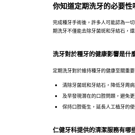
你知道定期洗牙的必要性
完成種牙手術後，許多人可能認為一切
期洗牙不僅能去除牙菌斑和牙結石，還
洗牙對於種牙的健康影響是什
定期洗牙對於維持種牙的健康至關重要
清除牙菌斑和牙結石，降低牙周病
及早發現潛在的口腔問題，避免更
保持口腔衛生，延長人工植牙的使
仁健牙科提供的清潔服務有哪