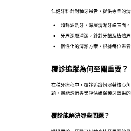
仁健牙科針對種牙患者，提供專業的清
超聲波洗牙，深層清潔牙齒表面。
牙周深層清潔，針對牙齦及植體周
個性化的清潔方案，根據每位患者
覆診追蹤為何至關重要？
在種牙療程中，覆診追蹤扮演著核心角
題，還能透過專業評估確保種牙效果的
覆診能解決哪些問題？