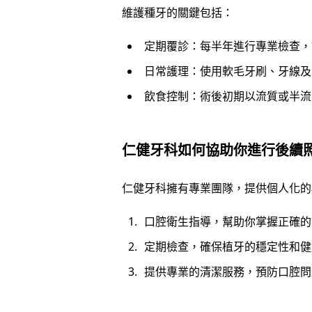
維護種牙的關鍵包括：
定期覆診：每半年進行專業檢查，
日常護理：使用軟毛牙刷、牙線及
飲食控制：術後初期以流質或半流
仁健牙科如何協助你進行後續
仁健牙科擁有專業團隊，提供個人化的
口腔衛生指導，幫助你掌握正確的
定期檢查，確保植牙的穩定性和健
提供專業的清潔服務，預防口腔問