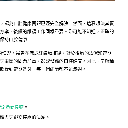
，認為口腔健康問題已經完全解決。然而，這種想法其實
方案，後續的維護工作同樣重要。您可能不知道，正確的
保持口腔健康。
的情況。患者在完成牙齒種植後，對於後續的清潔和定期
牙周圍的問題加重，影響整體的口腔健康。因此，了解種
飲食到定期洗牙，每一個細節都不能忽視。
避免過硬食物
。
體與牙齦交接處的清潔。