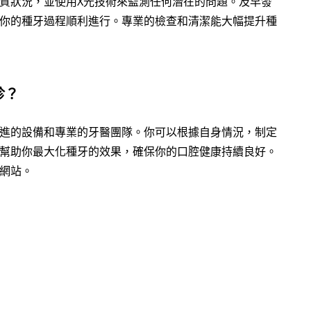
質狀況，並使用X光技術來監測任何潛在的問題。及早發
你的種牙過程順利進行。專業的檢查和清潔能大幅提升種
診？
進的設備和專業的牙醫團隊。你可以根據自身情況，制定
幫助你最大化種牙的效果，確保你的口腔健康持續良好。
網站。