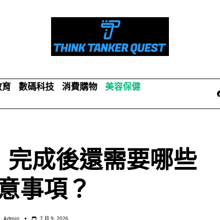
教育
數碼科技
消費購物
美容保健
：完成後還需要哪些
意事項？
Admin
7 月 9, 2026