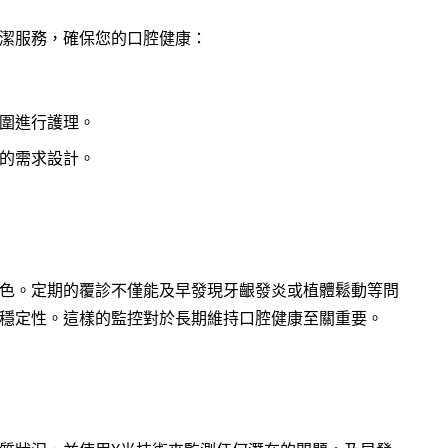
潔服務，確保您的口腔健康：
圍進行護理。
的需求設計。
色。定期的覆診不僅能及早發現牙齦發炎或植體鬆動等問
穩定性。這樣的監控對於長期維持口腔健康至關重要。