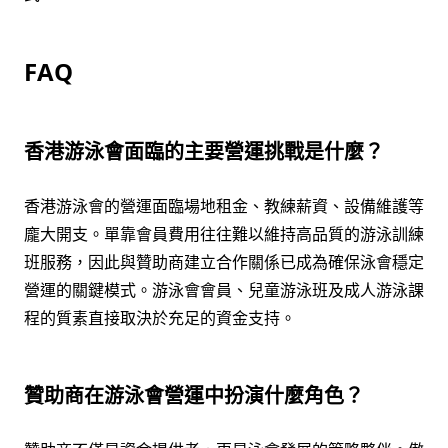
FAQ
香港游泳會面臨的主要營運挑戰是什麼？
香港游泳會的營運面臨場地租金、教練薪資、設備維護等
龐大開支。單靠會員費用往往難以維持高品質的游泳訓練
班服務，因此與贊助商建立合作關係已成為確保泳會穩定
營運的關鍵模式。游泳會會員、兒童游泳班及成人游泳課
程的質素直接取決於充足的資金支持。
贊助商在游泳會營運中扮演什麼角色？