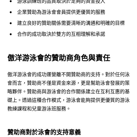
游泳訓練班的品質取決於足夠的資金投入
企業贊助為游泳會會員提供更優質的服務
建立良好的贊助關係需要清晰的溝通和明確的目標
合作的成功取決於雙方的互相理解和承諾
傲洋游泳會的贊助商角色與責任
傲洋游泳會的成功運營離不開贊助商的支持。對於任何泳
會而言，贊助商不僅是資金來源，更是幫助泳會發展的策
略夥伴。贊助商與游泳會的合作關係建立在互利互惠的基
礎上。透過這種合作模式，游泳會能夠提供更優質的游泳
教練課程和兒童游泳班服務。
贊助商對於泳會的支持意義