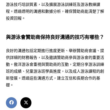
游泳技巧培訓質素，以及擴展游泳訓練班及游泳教練課
程。透過透明的溝通和數據分析，確保贊助商能清楚了解
投資回報。
與游泳會贊助商保持良好溝通的技巧有哪些？
良好的溝通包括定期進行進度更新、舉辦贊助商會議、提
供詳細的財務報告，以及邀請贊助商參與游泳會的重要活
動。傲洋游泳會重視與贊助商的互動，定期分享游泳訓練
班的成績、兒童游泳班學員進度，以及成人游泳課程的創
新發展。透過這些溝通方式，建立互信和長期合作的基
礎。