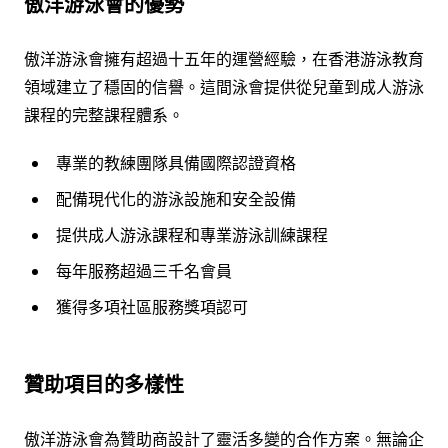
傲洋游泳會的優勢
傲洋游泳會擁有超過十五年的運營經驗，在香港游泳教育
領域建立了穩固的信譽。這間泳會提供從兒童到成人游泳
課程的完整課程體系。
專業的教練團隊具備國際認證資格
配備現代化的游泳設施和安全設備
提供成人游泳課程和專業游泳訓練課程
每年服務超過三千名會員
獲得多項社區服務獎項認可
贊助項目的多樣性
傲洋游泳會為贊助商設計了靈活多變的合作方案。無論企