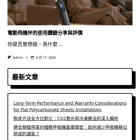
電動飛機杯的使用體驗分享與評價
你是否曾想過，為什麼
...
Admin
6 月 17, 2026
最新文章
Long-Term Performance and Warranty Considerations
for Flat Polycarbonate Sheets Installations
脫疣方法全方位對比：CO2激光與冷凍療法的深入解析
適合側睡用家的睡眠呼吸機面罩類型：如何減少呼吸機移位
造成的漏氣？