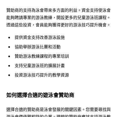
贊助商的支持為泳會帶來多方面的利益。資金支持使泳會
能夠聘請專業的游泳教練，開設更多的兒童游泳班課程。
透過這些投資，會員能夠獲得更好的游泳技巧提升機會。
提供資金支持改善游泳設施
協助舉辦游泳比賽和活動
贊助游泳教練課程的專業培訓
支持兒童游泳班的擴展計畫
投資游泳技巧提升的教學資源
如何選擇合適的遊泳會贊助商
選擇合適的贊助商是泳會發展的關鍵因素。您需要尋找與
游泳會價值觀相符的企業。理想的贊助商應該支持游泳教