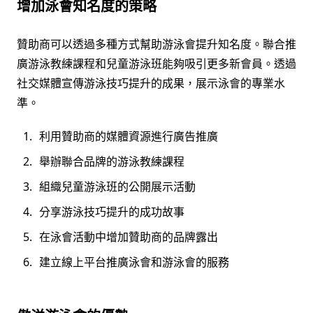
增加泳會知名度的策略
贊助商可以透過多種方式幫助游泳會提升知名度。聯合推
廣游泳教練課程和兒童游泳班能夠吸引更多新會員。透過
社交媒體宣傳游泳技巧提升的成果，展示泳會的專業水
準。
利用贊助商的媒體資源進行廣告推廣
舉辦聯合品牌的游泳教練課程
組織兒童游泳班的公開展示活動
分享游泳技巧提升的成功故事
在泳會活動中增加贊助商的品牌露出
建立線上平台推廣泳會和游泳會的服務