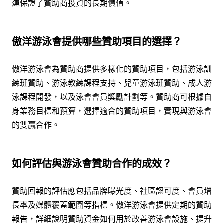
運保證了贊助商投資的長期價值。
傲洋游泳會提供哪些贊助項目的選擇？
傲洋游泳會為贊助商提供多樣化的贊助項目，包括游泳訓
練班贊助、游泳教練課程支持、兒童游泳班贊助、成人游
泳課程開發，以及泳會會員獎勵計劃等。贊助商可根據自
身業務目標和預算，選擇適合的贊助項目，實現與游泳會
的雙贏合作。
如何評估與游泳會贊助合作的成效？
贊助回報的評估應包括品牌曝光度、社區認可度、會員增
長率及媒體覆蓋範圍等指標。傲洋游泳會提供定期的贊助
報告，詳細說明贊助資金如何用於改善游泳會設施、提升