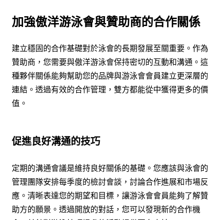
加強傲洋游泳會與贊助商的合作關係
建立穩固的合作基礎對於泳會的長期發展至關重要。作為
贊助商，您需要與傲洋游泳會保持密切的互動和溝通。這
種夥伴關係能夠幫助您的品牌與游泳會會員建立更深層的
連結。透過有效的合作管理，雙方都能從中獲得更多的價
值。
促進良好溝通的技巧
定期的溝通會議是維持良好關係的基礎。您應該與泳會的
管理團隊安排每季度的檢討會談，討論合作進展和市場反
應。清晰表達您的期望和目標，讓游泳會會員能夠了解贊
助方的願景。透過開放的對話，您可以發現新的合作機