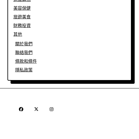
美容保健
旅遊美食
財務投資
其他
關於我們
聯絡我們
條款和條件
隱私政策