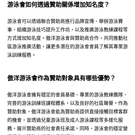
游泳會如何透過贊助關係增加知名度？
游泳會可以透過聯合贊助商進行品牌宣傳、舉辦游泳賽
事、組織游泳技巧提升工作坊，以及推廣游泳教練課程等
方式增加知名度。傲洋游泳會與贊助商合作，共同推動社
區游泳推廣活動，讓更多潛在的游泳會會員了解其專業游
泳訓練服務。
傲洋游泳會作為贊助對象具有哪些優勢？
傲洋游泳會擁有穩定的會員基礎、專業的游泳教練團隊、
完善的游泳訓練班課程體系，以及良好的社區聲譽。作為
贊助對象，傲洋游泳會能為贊助商提供直接接觸目標客群
的機會，並透過兒童游泳班及成人游泳課程等多樣化服
務，展示贊助商的社會責任承諾。同時，游泳會的穩定營