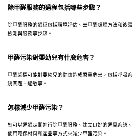
除甲醛服務的過程包括哪些步驟？
除甲醛服務的過程包括環境評估、去甲醛處理方法和後續
檢測與服務等步驟。
甲醛污染對嬰幼兒有什麼危害？
甲醛超標可能對嬰幼兒的健康造成嚴重危害，包括呼吸系
統問題、過敏等。
怎樣減少甲醛污染？
您可以通過定期進行除甲醛服務、建立良好的通風系統、
使用環保材料和產品等方式來減少甲醛污染。