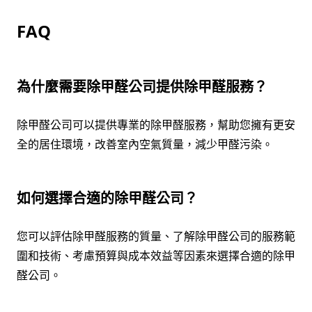
FAQ
為什麼需要除甲醛公司提供除甲醛服務？
除甲醛公司可以提供專業的除甲醛服務，幫助您擁有更安
全的居住環境，改善室內空氣質量，減少甲醛污染。
如何選擇合適的除甲醛公司？
您可以評估除甲醛服務的質量、了解除甲醛公司的服務範
圍和技術、考慮預算與成本效益等因素來選擇合適的除甲
醛公司。