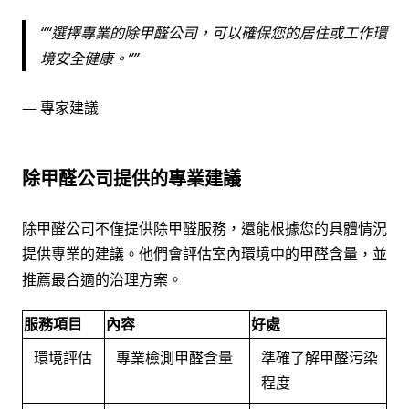
“選擇專業的除甲醛公司，可以確保您的居住或工作環
境安全健康。”
— 專家建議
除甲醛公司提供的專業建議
除甲醛公司不僅提供除甲醛服務，還能根據您的具體情況
提供專業的建議。他們會評估室內環境中的甲醛含量，並
推薦最合適的治理方案。
服務項目
內容
好處
環境評估
專業檢測甲醛含量
準確了解甲醛污染
程度