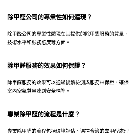
除甲醛公司的專業性如何體現？
除甲醛公司的專業性體現在其提供的除甲醛服務的質量、
技術水平和服務態度等方面。
除甲醛服務的效果如何保證？
除甲醛服務的效果可以通過後續檢測與服務來保證，確保
室內空氣質量達到安全標準。
專業除甲醛的流程是什麼？
專業除甲醛的流程包括環境評估、選擇合適的去甲醛處理