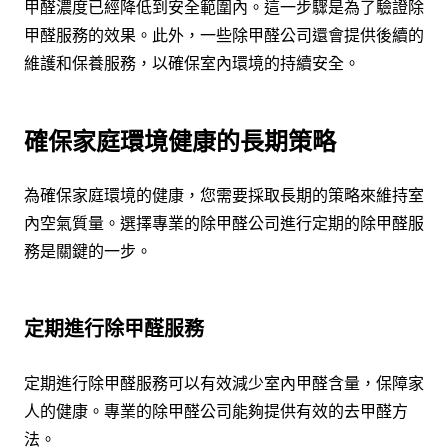
甲醛濃度已經降低到安全範圍內。這一步驟是為了驗證除
甲醛服務的效果。此外，一些除甲醛公司還會提供後續的
維護和保養服務，以確保室內環境的持續安全。
確保家庭環境健康的長期策略
為確保家庭環境的健康，您需要採取長期的策略來維持室
內空氣質量。選擇專業的除甲醛公司進行定期的除甲醛服
務是關鍵的一步。
定期進行除甲醛服務
定期進行除甲醛服務可以有效減少室內甲醛含量，保障家
人的健康。專業的除甲醛公司能夠提供有效的去甲醛方
法。