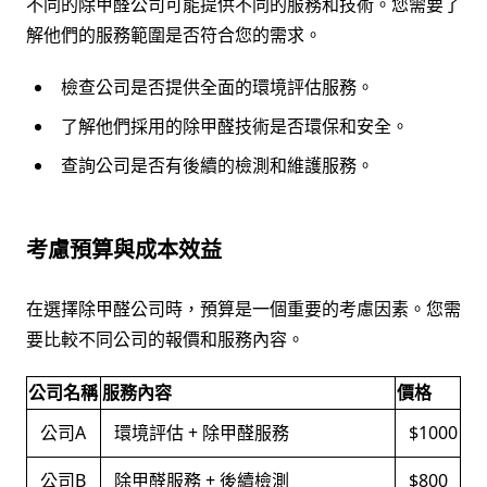
不同的除甲醛公司可能提供不同的服務和技術。您需要了
解他們的服務範圍是否符合您的需求。
檢查公司是否提供全面的環境評估服務。
了解他們採用的除甲醛技術是否環保和安全。
查詢公司是否有後續的檢測和維護服務。
考慮預算與成本效益
在選擇除甲醛公司時，預算是一個重要的考慮因素。您需
要比較不同公司的報價和服務內容。
公司名稱
服務內容
價格
公司A
環境評估 + 除甲醛服務
$1000
公司B
除甲醛服務 + 後續檢測
$800