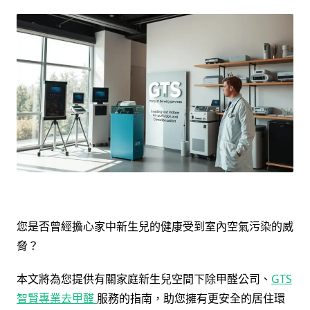
您是否曾經擔心家中新生兒的健康受到室內空氣污染的威
脅？
本文將為您提供有關家庭新生兒空間下除甲醛公司、
GTS
智賢專業
去甲醛
服務的指南，助您擁有更安全的居住環