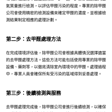
氣質量進行檢測，以評估甲醛污染的程度。專業的除甲醛
公司會使用精密的檢測設備來確定甲醛的濃度，並根據檢
測結果制定相應的處理計劃。
第二步：去甲醛處理方法
在完成環境評估後，除甲醛公司會根據具體情況選擇適當
的去甲醛處理方法。這些方法可能包括使用專業的除甲醛
設備、藥劑等，以徹底清除室內環境中的甲醛。處理過程
中，專業人員會確保所有受污染的區域得到妥善處理。
第三步：後續檢測與服務
去甲醛處理完成後，除甲醛公司會進行後續檢測，以確保