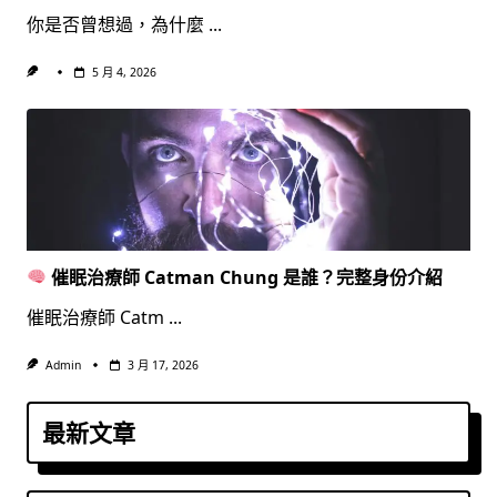
你是否曾想過，為什麼
...
5 月 4, 2026
催眠治療師 Catman Chung 是誰？完整身份介紹
催眠治療師 Catm
...
Admin
3 月 17, 2026
最新文章