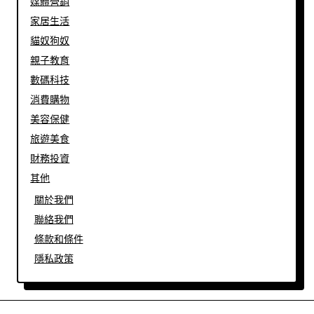
媒體營銷
家居生活
貓奴狗奴
親子教育
數碼科技
消費購物
美容保健
旅遊美食
財務投資
其他
關於我們
聯絡我們
條款和條件
隱私政策