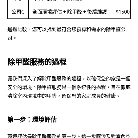
公司C
全面環境評估 + 除甲醛 + 後續維護
$1500
通過比較，您可以找到最符合您預算和需求的除甲醛公
司。
除甲醛服務的過程
讓我們深入了解除甲醛服務的過程，以確保您的家是一個
安全的環境。除甲醛服務是一個系統性的過程，旨在徹底
清除室內環境中的甲醛，確保您的家庭成員的健康。
第一步：環境評估
環境評估是除甲醛服務的第一步。這一步驟涉及對室內空