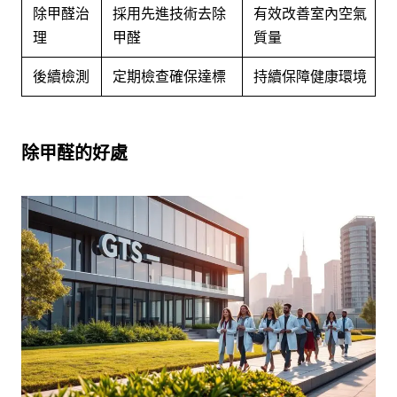
除甲醛治
採用先進技術去除
有效改善室內空氣
理
甲醛
質量
後續檢測
定期檢查確保達標
持續保障健康環境
除甲醛的好處