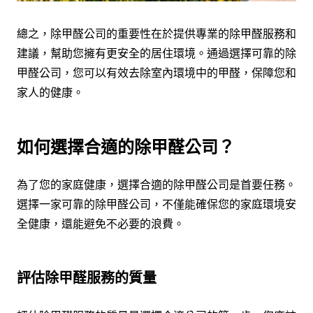
總之，除甲醛公司的重要性在於提供專業的除甲醛服務和
建議，幫助您擁有更安全的居住環境。通過選擇可靠的除
甲醛公司，您可以有效去除室內環境中的甲醛，保障您和
家人的健康。
如何選擇合適的除甲醛公司？
為了您的家庭健康，選擇合適的除甲醛公司是首要任務。
選擇一家可靠的除甲醛公司，不僅能確保您的家庭環境安
全健康，還能避免不必要的浪費。
評估除甲醛服務的質量