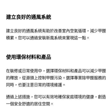
建立良好的通風系統
建立良好的通風系統有助於改善室內空氣循環，減少甲醛
積累。您可以通過安裝新風系統來實現這一點。
使用環保材料和產品
在裝修或日常使用中，選擇環保材料和產品可以減少甲醛
的釋放，從源頭上控制甲醛污染。選擇專業除甲醛服務的
同時，也要注意日常的環境維護。
通過上述措施，您可以有效地確保家庭環境的健康，創造
一個安全舒適的居住空間。