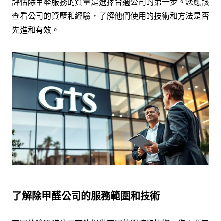
評估除甲醛服務的質量是選擇合適公司的第一步。您應該
查看公司的資歷和經驗，了解他們使用的技術和方法是否
先進和有效。
了解除甲醛公司的服務範圍和技術