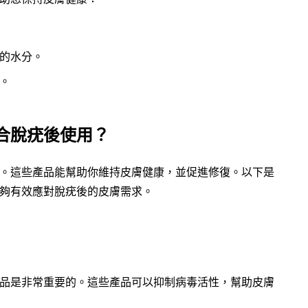
的水分。
。
合脫疣後使用？
。這些產品能幫助你維持皮膚健康，並促進修復。以下是
夠有效應對脫疣後的皮膚需求。
品是非常重要的。這些產品可以抑制病毒活性，幫助皮膚