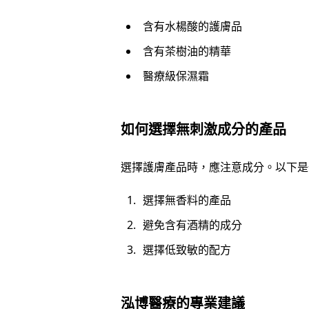
含有水楊酸的護膚品
含有茶樹油的精華
醫療級保濕霜
如何選擇無刺激成分的產品
選擇護膚產品時，應注意成分。以下是
選擇無香料的產品
避免含有酒精的成分
選擇低致敏的配方
泓博醫療的專業建議