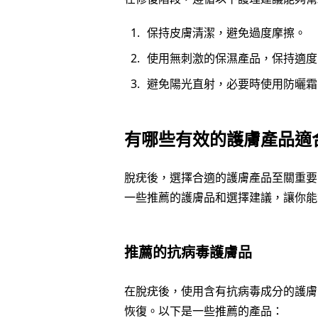
保持皮膚清潔，避免過度摩擦。
使用無刺激的保濕產品，保持適度
避免陽光直射，必要時使用防曬霜
有哪些有效的護膚產品適
脫疣後，選擇合適的護膚產品至關重要
一些推薦的護膚品和選擇建議，讓你能
推薦的抗病毒護膚品
在脫疣後，使用含有抗病毒成分的護膚
恢復。以下是一些推薦的產品：