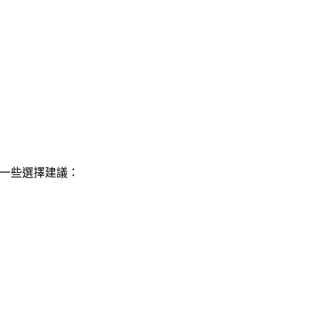
一些選擇建議：