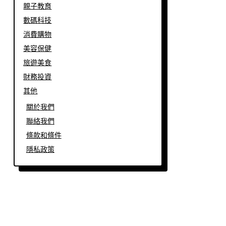
親子教育
數碼科技
消費購物
美容保健
旅遊美食
財務投資
其他
關於我們
聯絡我們
條款和條件
隱私政策