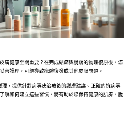
皮膚健康至關重要？在完成結痂與脫落的物理復原後，您
妥善護理，可能導致疣體復發或其他皮膚問題。
護理，提供針對病毒疣治療後的護膚建議。正確的抗病毒
了解如何建立這些習慣，將有助於您保持健康的肌膚，脫