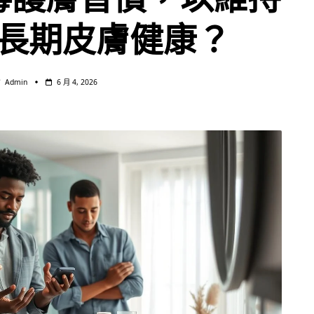
長期皮膚健康？
Admin
6 月 4, 2026