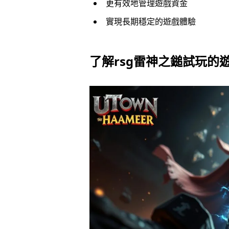
更有效地管理遊戲資金
實現長期穩定的遊戲體驗
了解rsg雷神之鎚試玩的