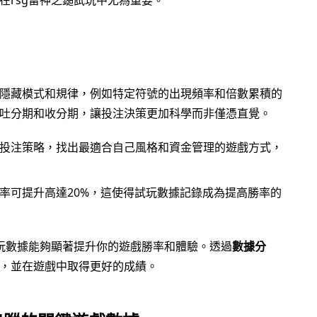
隱藏模式和規律，例如特定符號的出現頻率和倍數累積的
吐分期和收分期，讓投注決策更加科學而非僅憑直覺。
投注策略，找出最適合自己風格和資金管理的遊戲方式，
率可提升高達20%，這使得試玩數據記錄成為提高勝率的
試玩數據能夠顯著提升你的遊戲勝率和體驗。透過
數據分
，並在遊戲中取得更好的成績。