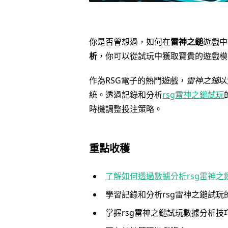
你是否曾想過，如何在
雷神之鎚
遊戲中
析
，你可以從試玩中獲取寶貴的遊戲
作為RSG電子的熱門遊戲，
雷神之鎚
以
統。透過記錄和分析
rsg雷神之鎚試玩
時機調整投注策略。
重點收穫
了解如何透過數據分析rsg雷神
學習記錄和分析rsg雷神之鎚試玩
掌握rsg雷神之鎚試玩數據分析