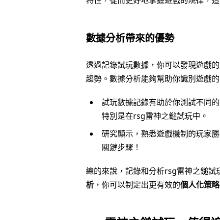
數據分析帶來的優勢
透過記錄試玩數據，你可以發現遊戲的
趨勢。數據分析能夠幫助你識別遊戲的
試玩數據記錄有助於你測試不同的
特別是在rsg雷神之鎚試玩中。
研究顯示，熟悉遊戲機制的玩家勝
關鍵步驟！
總的來說，記錄和分析rsg雷神之鎚
析
，你可以制定出更有效的
個人化策略