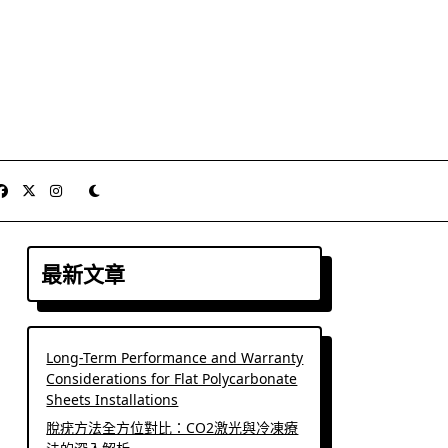
最新文章
Long-Term Performance and Warranty
Considerations for Flat Polycarbonate
Sheets Installations
脫疣方法全方位對比：CO2激光與冷凍療