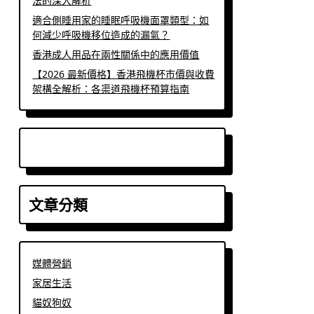
法的深入解析
適合側睡用家的睡眠呼吸機面罩類型：如
何減少呼吸機移位造成的漏氣？
香港成人用品在兩性關係中的應用價值
【2026 最新價格】香港飛機杯市價與收費
架構全解析：各渠道飛機杯預算指南
文章分類
媒體營銷
家居生活
貓奴狗奴