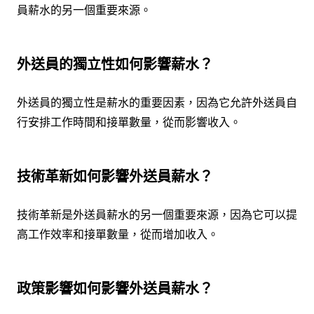
員薪水的另一個重要來源。
外送員的獨立性如何影響薪水？
外送員的獨立性是薪水的重要因素，因為它允許外送員自
行安排工作時間和接單數量，從而影響收入。
技術革新如何影響外送員薪水？
技術革新是外送員薪水的另一個重要來源，因為它可以提
高工作效率和接單數量，從而增加收入。
政策影響如何影響外送員薪水？