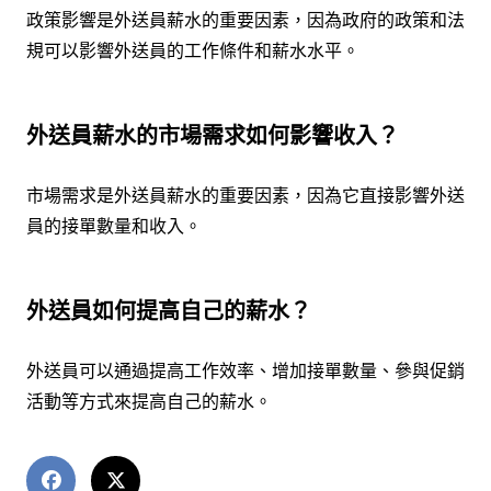
政策影響是外送員薪水的重要因素，因為政府的政策和法
規可以影響外送員的工作條件和薪水水平。
外送員薪水的市場需求如何影響收入？
市場需求是外送員薪水的重要因素，因為它直接影響外送
員的接單數量和收入。
外送員如何提高自己的薪水？
外送員可以通過提高工作效率、增加接單數量、參與促銷
活動等方式來提高自己的薪水。