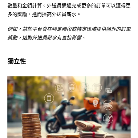
數量和金額計算。外送員通過完成更多的訂單可以獲得更
多的獎勵，進而提高外送員薪水。
例如，某些平台會在特定時段或特定區域提供額外的訂單
獎勵，這對外送員薪水有直接影響。
獨立性