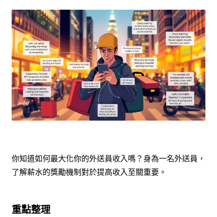
你知道如何最大化你的外送員收入嗎？身為一名外送員，
了解薪水的獎勵機制對於提高收入至關重要。
重點整理