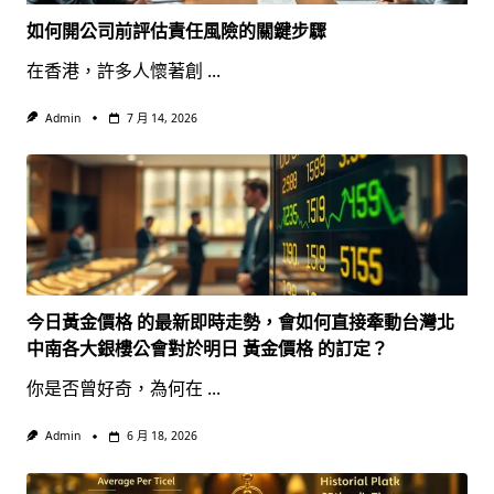
如何開公司前評估責任風險的關鍵步驟
在香港，許多人懷著創
...
Admin
7 月 14, 2026
今日黃金價格 的最新即時走勢，會如何直接牽動台灣北
中南各大銀樓公會對於明日 黃金價格 的訂定？
你是否曾好奇，為何在
...
Admin
6 月 18, 2026