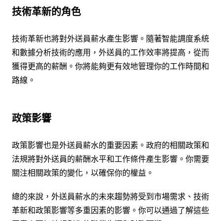
技術革新的角色
技術革新也將對外送員薪水產生影響。隨著智能調度系統
和數據分析技術的應用，外送員的工作效率將提高，從而
獲得更高的薪酬。你將能夠更有效地管理你的工作時間和
路線。
政策影響
政策影響也是外送員薪水的重要因素。政府的相關政策和
法規將對外送員的薪酬水平和工作條件產生影響。你需要
關注相關政策的變化，以確保你的權益。
總的來說，外送員薪水的未來趨勢將受到市場需求、技術
革新和政策影響等多重因素的影響。你可以通過了解這些