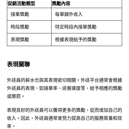
促銷活動類型
獎勵內容
接單獎勵
每單額外收入
時段獎勵
特定時段內接單獎勵
表現獎勵
根據表現給予的獎勵
表現關聯
外送員的薪水也與其表現密切相關。外送平台通常會根據
外送員的表現，如接單率、送餐速度等，給予相應的獎勵
或懲罰。
表現良好的外送員可以獲得更多的獎勵，從而增加自己的
收入。因此，外送員通常會努力提高自己的服務質量和效
率。