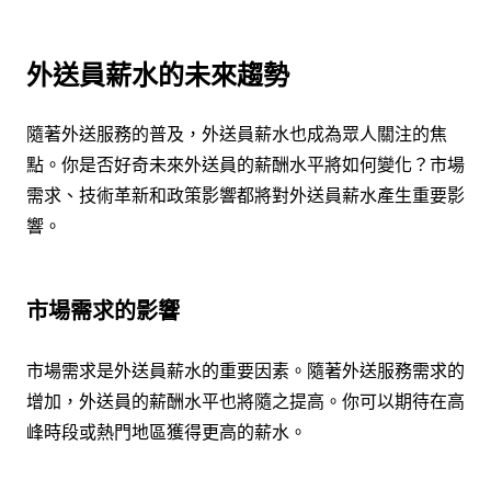
外送員薪水的未來趨勢
隨著外送服務的普及，外送員薪水也成為眾人關注的焦
點。你是否好奇未來外送員的薪酬水平將如何變化？市場
需求、技術革新和政策影響都將對外送員薪水產生重要影
響。
市場需求的影響
市場需求是外送員薪水的重要因素。隨著外送服務需求的
增加，外送員的薪酬水平也將隨之提高。你可以期待在高
峰時段或熱門地區獲得更高的薪水。