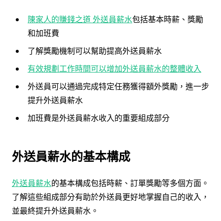
陳家人的賺錢之道
外送員薪水
包括基本時薪、獎勵
和加班費
了解獎勵機制可以幫助提高外送員薪水
有效規劃工作時間可以增加外送員薪水的整體收入
外送員可以通過完成特定任務獲得額外獎勵，進一步
提升外送員薪水
加班費是外送員薪水收入的重要組成部分
外送員薪水的基本構成
外送員薪水
的基本構成包括時薪、訂單獎勵等多個方面。
了解這些組成部分有助於外送員更好地掌握自己的收入，
並最終提升外送員薪水。