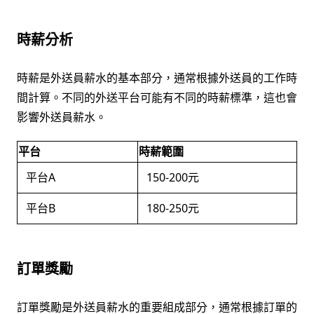
時薪分析
時薪是外送員薪水的基本部分，通常根據外送員的工作時
間計算。不同的外送平台可能有不同的時薪標準，這也會
影響外送員薪水。
平台
時薪範圍
平台A
150-200元
平台B
180-250元
訂單獎勵
訂單獎勵是外送員薪水的重要組成部分，通常根據訂單的