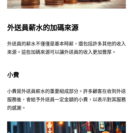
外送員薪水的加碼來源
外送員的薪水不僅僅是基本時薪，還包括許多其他的收入
來源。這些加碼來源可以讓外送員的收入更加豐厚。
小費
小費是外送員薪水的重要組成部分。許多顧客在收到外送
服務後，會給予外送員一定金額的小費，以表示對其服務
的感謝。