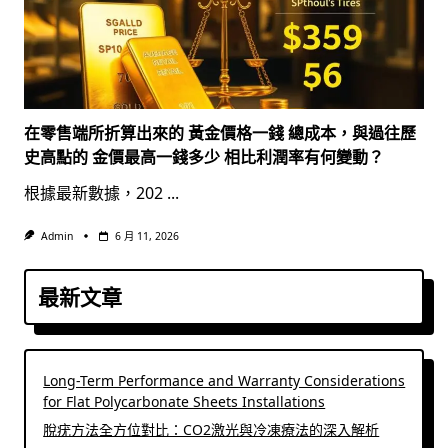
在零售端所折算出來的 黃金價格一錢 總成本，與過往歷
史高點的 金價最高一錢多少 相比利潤率有何變動？
根據最新數據，202
...
Admin
6 月 11, 2026
最新文章
Long-Term Performance and Warranty Considerations
for Flat Polycarbonate Sheets Installations
脫疣方法全方位對比：CO2激光與冷凍療法的深入解析