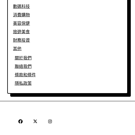
數碼科技
消費購物
美容保健
旅遊美食
財務投資
其他
關於我們
聯絡我們
條款和條件
隱私政策