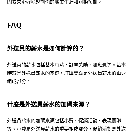
因素來更好地規劃你的職業生涯和財務預期。
FAQ
外送員的薪水是如何計算的？
外送員的薪水包括基本時薪、訂單獎勵、加班費等。基本
時薪是外送員薪水的基礎，訂單獎勵是外送員薪水的重要
組成部分。
什麼是外送員薪水的加碼來源？
外送員薪水的加碼來源包括小費、促銷活動、表現關聯
等。小費是外送員薪水的重要組成部分，促銷活動是外送